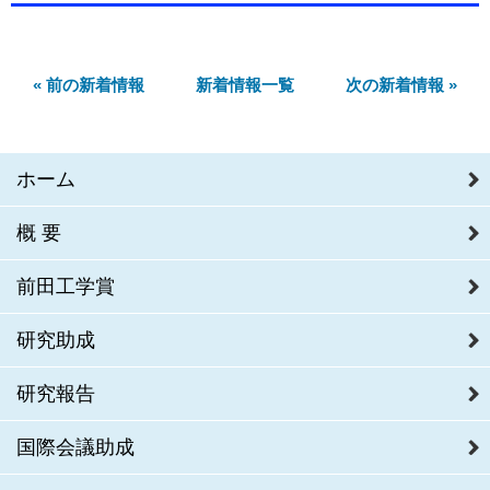
« 前の新着情報
新着情報一覧
次の新着情報 »
ホーム
概要
前田工学賞
研究助成
研究報告
国際会議助成