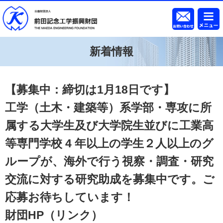
新着情報
【募集中：締切は1月18日です】
工学（土木・建築等）系学部・専攻に所
属する大学生及び大学院生並びに工業高
等専門学校 4 年以上の学生２人以上のグ
ループが、海外で行う視察・調査・研究
交流に対する研究助成を募集中です。ご
応募お待ちしています！
財団HP
（リンク）