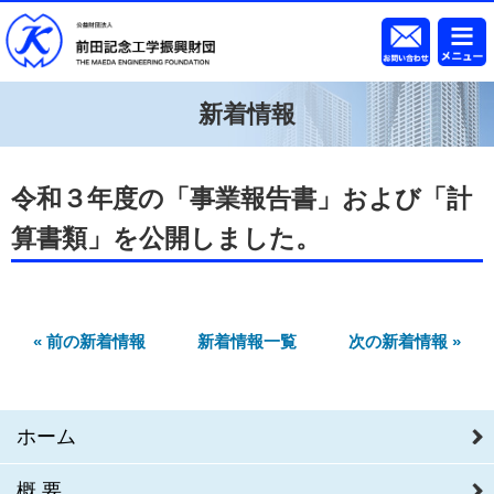
新着情報
令和３年度の「事業報告書」および「計
算書類」を公開しました。
« 前の新着情報
新着情報一覧
次の新着情報 »
ホーム
概要