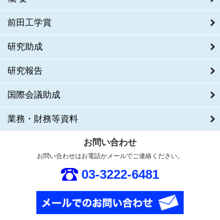
前田工学賞
研究助成
研究報告
国際会議助成
業務・財務等資料
お問い合わせ
お問い合わせはお電話かメールでご連絡ください。
03-3222-6481