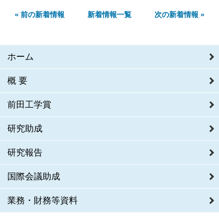
« 前の新着情報
新着情報一覧
次の新着情報 »
ホーム
概要
前田工学賞
研究助成
研究報告
国際会議助成
業務・財務等資料