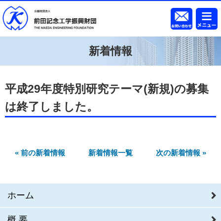
新着情報
平成29年度特別研究テーマ(新規)の募集
は終了しました。
« 前の新着情報
新着情報一覧
次の新着情報 »
ホーム
概要