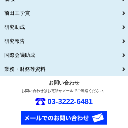
前田工学賞
研究助成
研究報告
国際会議助成
業務・財務等資料
お問い合わせ
お問い合わせはお電話かメールでご連絡ください。
03-3222-6481