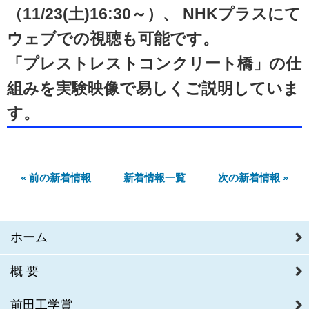
（11/23(土)16:30～）、 NHKプラスにて
ウェブでの視聴も可能です。
「プレストレストコンクリート橋」の仕
組みを実験映像で易しくご説明していま
す。
« 前の新着情報
新着情報一覧
次の新着情報 »
ホーム
概要
前田工学賞