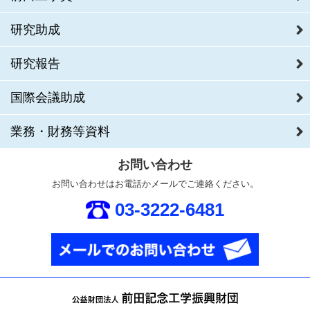
研究助成
研究報告
国際会議助成
業務・財務等資料
お問い合わせ
お問い合わせはお電話かメールでご連絡ください。
03-3222-6481