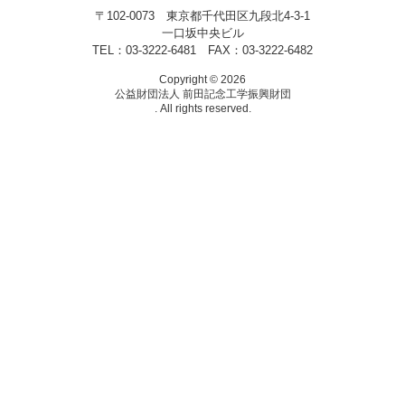
〒102-0073 東京都千代田区九段北4-3-1
一口坂中央ビル
TEL：03-3222-6481 FAX：03-3222-6482
Copyright © 2026
公益財団法人 前田記念工学振興財団
. All rights reserved.