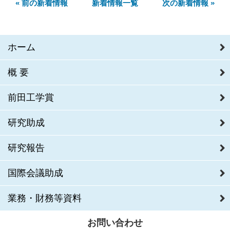
« 前の新着情報
新着情報一覧
次の新着情報 »
ホーム
概要
前田工学賞
研究助成
研究報告
国際会議助成
業務・財務等資料
お問い合わせ