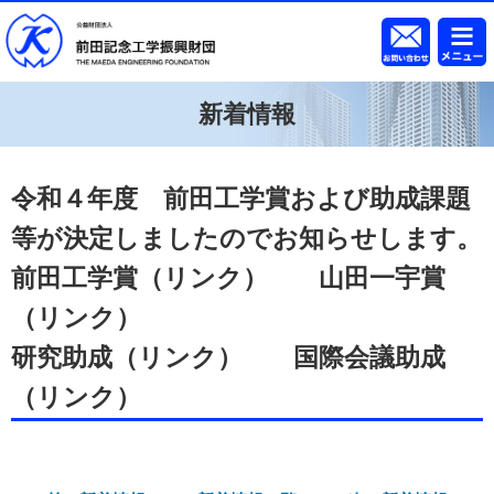
新着情報
令和４年度 前田工学賞および助成課題
等が決定しましたのでお知らせします。
前田工学賞
（リンク）
山田一宇賞
（リンク）
研究助成
（リンク）
国際会議助成
（リンク）